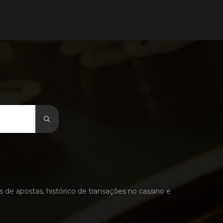
 de apostas, histórico de transações no cassino e