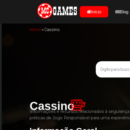
Início
Blog
Home
»
Cassino
Cassino
Informações e recursos relacionados à segurança d
práticas de Jogo Responsável para uma experiênci