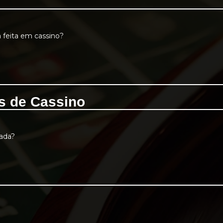
 feita em cassino?
ts de Cassino
ada?