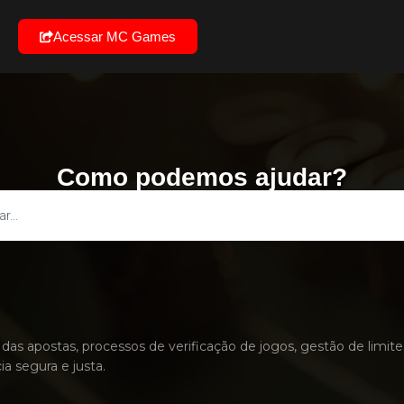
Acessar MC Games
Como podemos ajudar?
as apostas, processos de verificação de jogos, gestão de limites
a segura e justa.