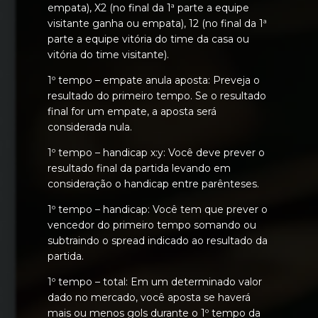
empata), X2 (no final da 1ª parte a equipe
visitante ganha ou empata), 12 (no final da 1ª
parte a equipe vitória do time da casa ou
vitória do time visitante).
1º tempo – empate anula aposta: Preveja o
resultado do primeiro tempo. Se o resultado
final for um empate, a aposta será
considerada nula.
1º tempo – handicap x:y: Você deve prever o
resultado final da partida levando em
consideração o handicap entre parênteses.
1º tempo – handicap: Você tem que prever o
vencedor do primeiro tempo somando ou
subtraindo o spread indicado ao resultado da
partida.
1º tempo – total: Em um determinado valor
dado no mercado, você aposta se haverá
mais ou menos gols durante o 1º tempo da