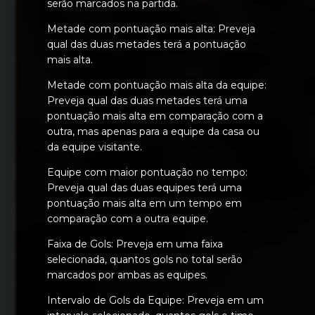
serão marcados na partida.
Metade com pontuação mais alta: Preveja
qual das duas metades terá a pontuação
mais alta.
Metade com pontuação mais alta da equipe:
Preveja qual das duas metades terá uma
pontuação mais alta em comparação com a
outra, mas apenas para a equipe da casa ou
da equipe visitante.
Equipe com maior pontuação no tempo:
Preveja qual das duas equipes terá uma
pontuação mais alta em um tempo em
comparação com a outra equipe.
Faixa de Gols: Preveja em uma faixa
selecionada, quantos gols no total serão
marcados por ambas as equipes.
Intervalo de Gols da Equipe: Preveja em um