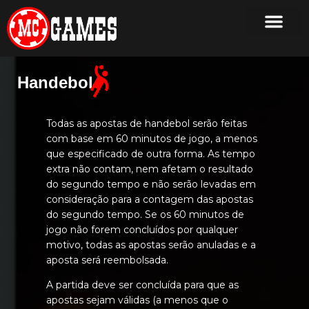
Handebol
Todas as apostas de handebol serão feitas
com base em 60 minutos de jogo, a menos
que especificado de outra forma. As tempo
extra não contam, nem afetam o resultado
do segundo tempo e não serão levadas em
consideração para a contagem das apostas
do segundo tempo. Se os 60 minutos de
jogo não forem concluídos por qualquer
motivo, todas as apostas serão anuladas e a
aposta será reembolsada.
A partida deve ser concluída para que as
apostas sejam válidas (a menos que o