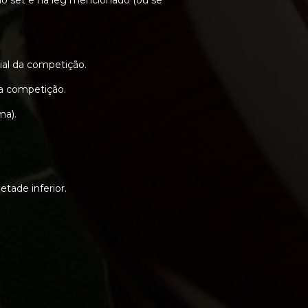
 no set e na leg mencionado (ou se
ial da competição.
da competição.
ma).
tade inferior.
.