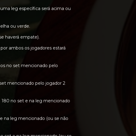
uma leg específica será acima ou
elha ou verde.
se haverá empate).
 por ambos os jogadores estará
dos no set mencionado pelo
 set mencionado pelo jogador 2
á 180 no set e na leg mencionado
t e na leg mencionado (ou se não