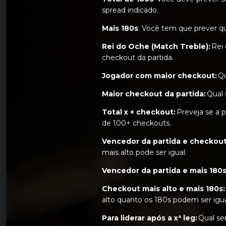
spread indicado.
Mais 180s
: Você tem que prever qu
Rei do Oche (Match Treble):
Rei 
checkout da partida.
Jogador com maior checkout:
Qu
Maior checkout da partida:
Qual 
Total x + checkout:
Preveja se a 
de 100+ checkouts.
Vencedor da partida e checkout 
mais alto pode ser igual.
Vencedor da partida e mais 180s
Checkout mais alto e mais 180s:
alto quanto os 180s podem ser igua
Para liderar após a xª leg:
Qual ser