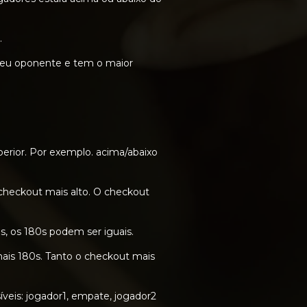
.
 seu oponente e tem o maior
erior. Por exemplo. acima/abaixo
 checkout mais alto. O checkout
s, os 180s podem ser iguais.
mais 180s. Tanto o checkout mais
síveis: jogador1, empate, jogador2