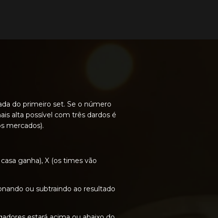
ada do primeiro set. Se o número
ais alta possível com três dardos é
os mercados).
 casa ganha), X (os times vão
onando ou subtraindo ao resultado
gadores estará acima ou abaixo do