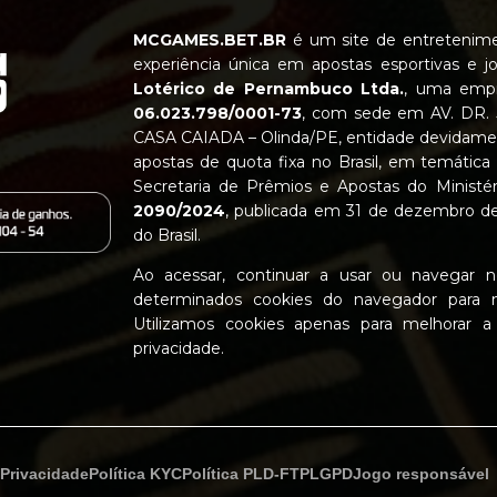
MCGAMES.BET.BR
é um site de entretenime
experiência única em apostas esportivas e j
Lotérico de Pernambuco Ltda.
, uma empr
06.023.798/0001-73
, com sede em AV. DR.
CASA CAIADA – Olinda/PE, entidade devidament
apostas de quota fixa no Brasil, em temática
Secretaria de Prêmios e Apostas do Ministé
2090/2024
, publicada em 31 de dezembro de 
do Brasil.
Ao acessar, continuar a usar ou navegar 
determinados cookies do navegador para me
Utilizamos cookies apenas para melhorar a
privacidade.
 Privacidade
Política KYC
Política PLD-FTP
LGPD
Jogo responsável