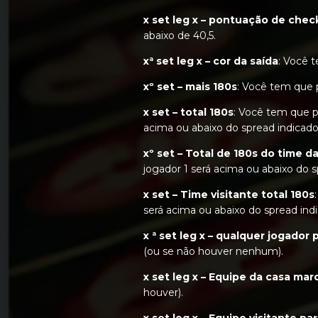
x set leg x – pontuação de chec
abaixo de 40,5.
xª set leg x – cor da saída
: Você 
xº set – mais 180s
: Você tem que 
x set – total 180s
: Você tem que p
acima ou abaixo do spread indicado
xº set – Total de 180s do time d
jogador 1 será acima ou abaixo do s
x set – Time visitante total 180s
será acima ou abaixo do spread ind
x ª set leg x – qualquer jogador 
(ou se não houver nenhum).
x set leg x – Equipe da casa mar
houver).