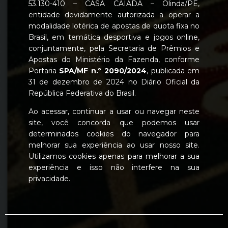
53.130-410 – CASA CAIADA – Olinda/PE,
entidade devidamente autorizada a operar a
modalidade lotérica de apostas de quota fixa no
Brasil, em temática desportiva e jogos online,
conjuntamente, pela Secretaria de Prêmios e
Apostas do Ministério da Fazenda, conforme
Portaria
SPA/MF n.º 2090/2024
, publicada em
31 de dezembro de 2024 no Diário Oficial da
República Federativa do Brasil.
Ao acessar, continuar a usar ou navegar neste
site, você concorda que podemos usar
determinados cookies do navegador para
melhorar sua experiência ao usar nosso site.
Utilizamos cookies apenas para melhorar a sua
experiência e isso não interfere na sua
privacidade.