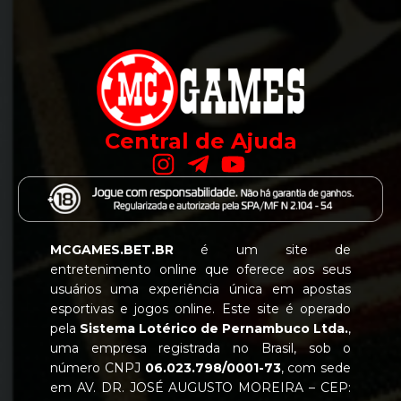
Central de Ajuda
MCGAMES.BET.BR
é um site de
entretenimento online que oferece aos seus
usuários uma experiência única em apostas
esportivas e jogos online. Este site é operado
pela
Sistema Lotérico de Pernambuco Ltda.
,
uma empresa registrada no Brasil, sob o
número CNPJ
06.023.798/0001-73
, com sede
em AV. DR. JOSÉ AUGUSTO MOREIRA – CEP: