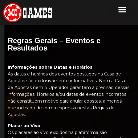
Regras Gerais – Eventos e
Resultados
Informações sobre Datas e Horários
As datas e horários dos eventos postados na Casa de
Apostas são exclusivamente informativos. Nem a Casa
de Apostas nem o Operador garantem a precisão dessas
informações. Horários e/ou datas de eventos incorretos
não constituem motivo para anular apostas, a menos
que indicado de forma expressa nestas Regras de
Apostas.
Placar ao Vivo
Os placares ao vivo exibidos na plataforma são